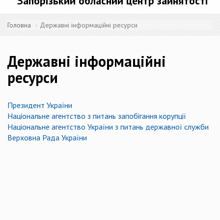
Запорізький обласний центр зайнятості
Головна
Державні інформаційні ресурси
Державні інформаційні
ресурси
Президент України
Національне агентство з питань запобігання корупції
Національне агентство України з питань державної служби
Верховна Рада України