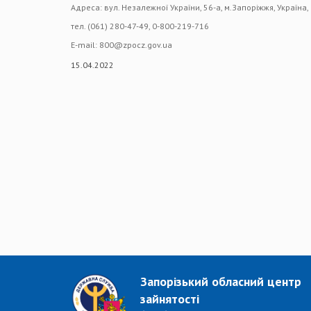
Адреса: вул. Незалежної України, 56-а, м.Запоріжжя, Україна,
тел. (061) 280-47-49, 0-800-219-716
Е-mail: 800@zpocz.gov.ua
15.04.2022
Запорізький обласний центр
зайнятості