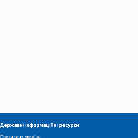
Державні інформаційні ресурси
Президент України