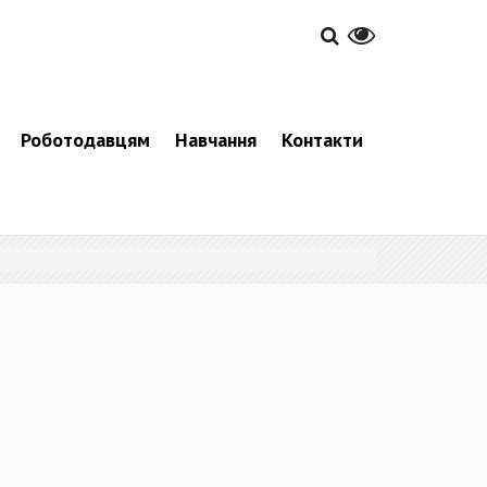
Роботодавцям
Навчання
Контакти