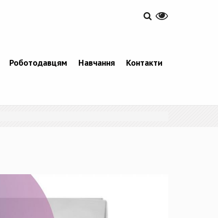
Роботодавцям
Навчання
Контакти