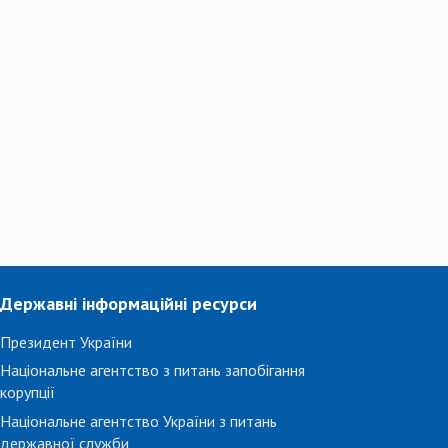
Державні інформаційні ресурси
Президент України
Національне агентство з питань запобігання
корупції
Національне агентство України з питань
державної служби