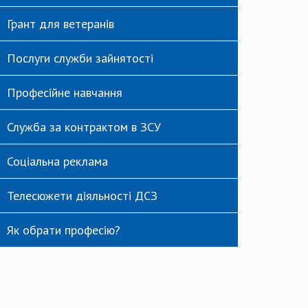
Грант для ветеранів
Послуги служби зайнятості
Професійне навчання
Служба за контрактом в ЗСУ
Соціальна реклама
Телесюжети діяльності ДСЗ
Як обрати професію?