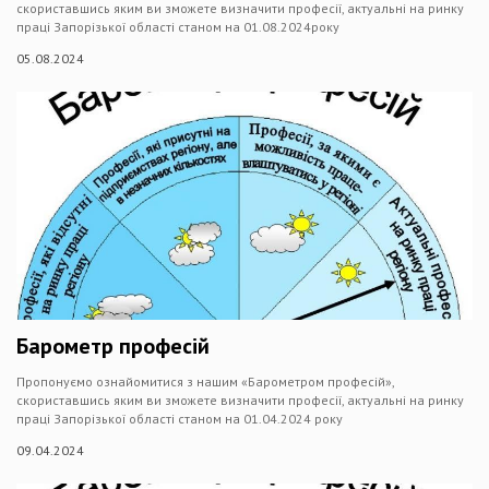
скориставшись яким ви зможете визначити професії, актуальні на ринку
праці Запорізької області станом на 01.08.2024року
05.08.2024
Барометр професій
Пропонуємо ознайомитися з нашим «Барометром професій»,
скориставшись яким ви зможете визначити професії, актуальні на ринку
праці Запорізької області станом на 01.04.2024 року
09.04.2024