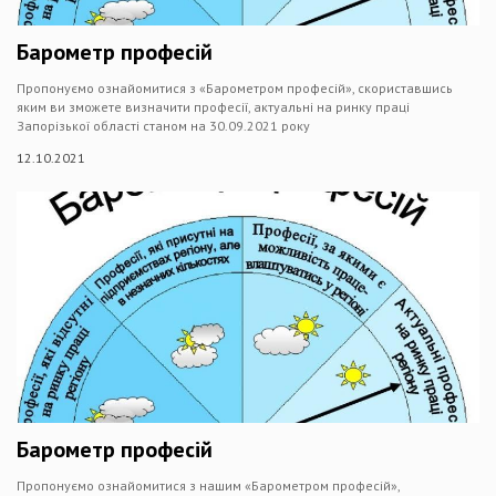
Барометр професій
Пропонуємо ознайомитися з «Барометром професій», скориставшись
яким ви зможете визначити професії, актуальні на ринку праці
Запорізької області станом на 30.09.2021 року
12.10.2021
Барометр професій
Пропонуємо ознайомитися з нашим «Барометром професій»,