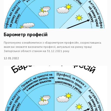
Барометр професій
Пропонуємо ознайомитися з «Барометром професій», скориставшись
яким ви зможете визначити професії, актуальні на ринку праці
Запорізької області станом на 31.12.2021 року
12.01.2022