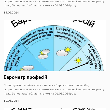
скориставшись яким ви зможете визначити професії, актуальні на ринку
праці Запорізької області станом на 01.09.2024року
13.09.2024
Барометр професій
Пропонуємо ознайомитися з нашим «Барометром професій»,
скориставшись яким ви зможете визначити професії, актуальні на ринку
праці Запорізької області станом на 01.06.2024року
10.06.2024