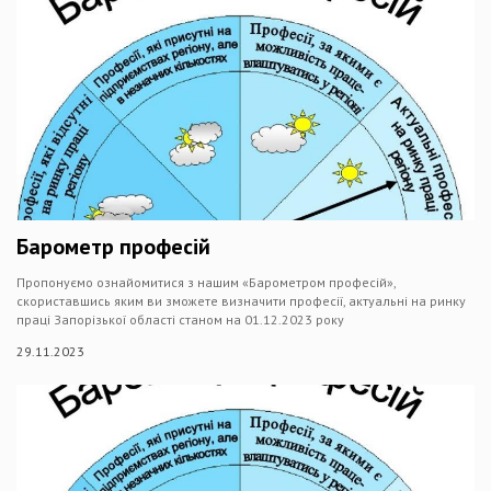
Барометр професій
Пропонуємо ознайомитися з нашим «Барометром професій»,
скориставшись яким ви зможете визначити професії, актуальні на ринку
праці Запорізької області станом на 01.12.2023 року
29.11.2023