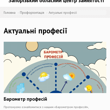
Запорізький обласний центр зайнятості
Головна
Профорієнтація
Актуальні професії
Актуальні професії
Барометр професій
Пропонуємо ознайомитися з нашим «Барометром професій»,