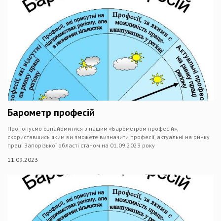
Барометр професій
Пропонуємо ознайомитися з нашим «Барометром професій»,
скориставшись яким ви зможете визначити професії, актуальні на ринку
праці Запорізької області станом на 01.09.2023 року
11.09.2023