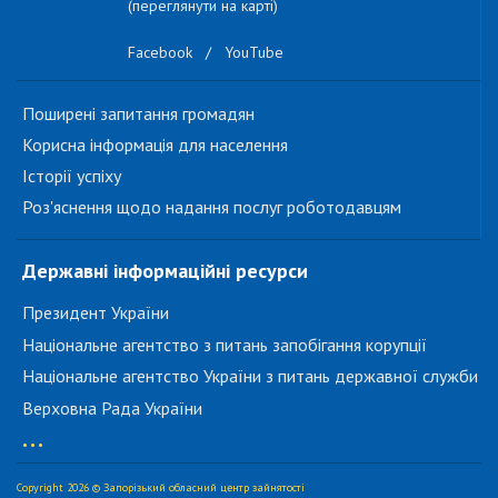
(переглянути на карті)
Facebook
/
YouTube
Поширені запитання громадян
Корисна інформація для населення
Історії успіху
Роз'яснення щодо надання послуг роботодавцям
Державні інформаційні ресурси
Президент України
Національне агентство з питань запобігання корупції
Національне агентство України з питань державної служби
Верховна Рада України
...
Copyright 2026 © Запорізький обласний центр зайнятості