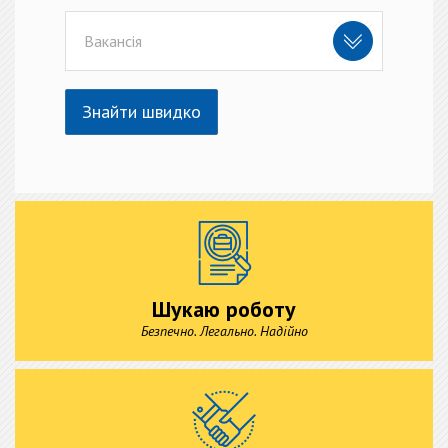
Вакансія
Знайти швидко
Шукаю роботу
Безпечно. Легально. Надійно