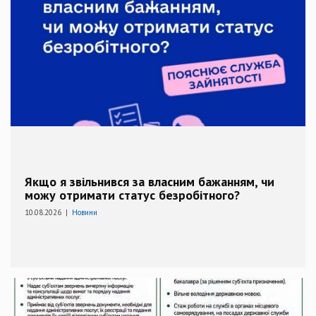
Якщо я звільнився за власним бажанням, чи
можу отримати статус безробітного?
10.08.2026 |
Новини