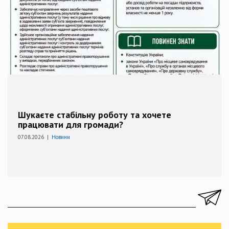
Шукаєте стабільну роботу та хочете
працювати для громади?
07.08.2026 |
Новини