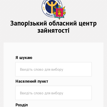
Запорізький обласний центр
зайнятості
Я шукаю
Населений пункт
Розділ