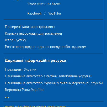
(переглянути на карті)
Facebook
/
YouTube
Поширені запитання громадян
Корисна інформація для населення
Історії успіху
Роз'яснення щодо надання послуг роботодавцям
Державні інформаційні ресурси
Президент України
Національне агентство з питань запобігання корупції
Національне агентство України з питань державної служби
Верховна Рада України
...
Copyright 2026 © Запорізький обласний центр зайнятості