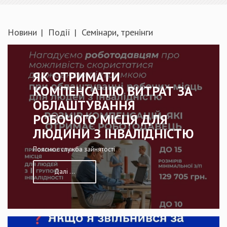
Новини
Події
Семінари, тренінги
ЯК ОТРИМАТИ
КОМПЕНСАЦІЮ ВИТРАТ ЗА
ОБЛАШТУВАННЯ
РОБОЧОГО МІСЦЯ ДЛЯ
ЛЮДИНИ З ІНВАЛІДНІСТЮ
Пояснює служба зайнятості
Далі ...