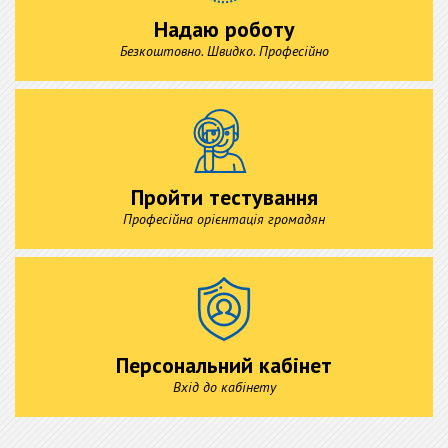
Надаю роботу
Безкоштовно. Швидко. Професійно
Пройти тестування
Професійна орієнтація громадян
Персональний кабінет
Вхід до кабінету