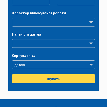
Характер виконуваної роботи
Наявність житла
Сортувати за
Шукати