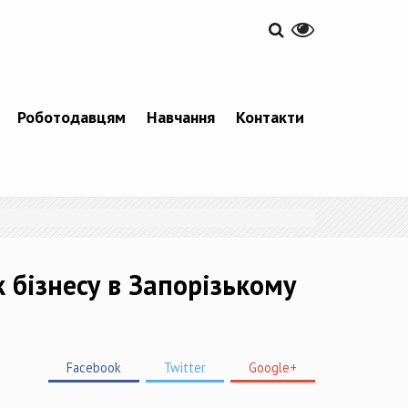
Роботодавцям
Навчання
Контакти
 бізнесу в Запорізькому
Facebook
Twitter
Google+