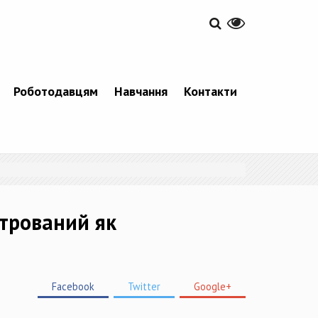
Роботодавцям
Навчання
Контакти
стрований як
Facebook
Twitter
Google+