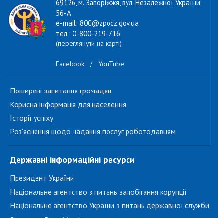
69126, м. Запоріжжя, вул. Незалежної України,
56-А
e-mail: 800@zpocz.gov.ua
тел.: 0-800-219-716
(переглянути на карті)
Facebook
/
YouTube
Поширені запитання громадян
Корисна інформація для населення
Історії успіху
Роз'яснення щодо надання послуг роботодавцям
Державні інформаційні ресурси
Президент України
Національне агентство з питань запобігання корупції
Національне агентство України з питань державної служби