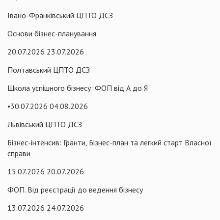
Івано-Франківський ЦПТО ДСЗ
Основи бізнес-планування
20.07.2026 23.07.2026
Полтавський ЦПТО ДСЗ
Школа успішного бізнесу: ФОП від А до Я
•30.07.2026 04.08.2026
Львівський ЦПТО ДСЗ
Бізнес-інтенсив: Гранти, Бізнес-план та легкий старт Власної
справи
15.07.2026 20.07.2026
ФОП. Від реєстрації до ведення бізнесу
13.07.2026 24.07.2026