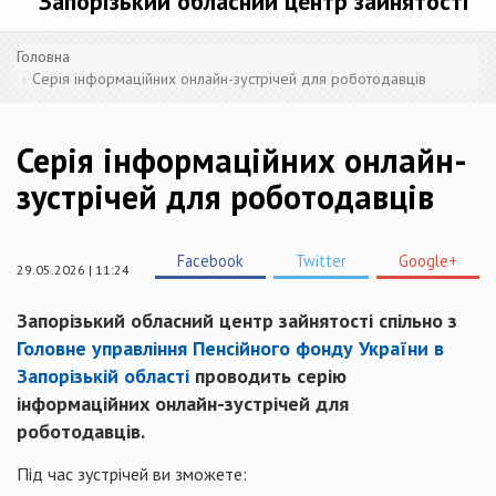
Запорізький обласний центр зайнятості
Головна
Серія інформаційних онлайн-зустрічей для роботодавців
Серія інформаційних онлайн-
зустрічей для роботодавців
Facebook
Twitter
Google+
29.05.2026 | 11:24
Запорізький обласний центр зайнятості спільно з
Головне управління Пенсійного фонду України в
Запорізькій області
проводить серію
інформаційних онлайн-зустрічей для
роботодавців.
Під час зустрічей ви зможете: