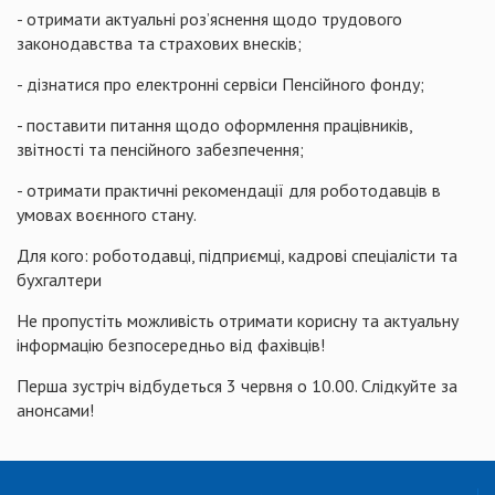
- отримати актуальні роз’яснення щодо трудового
законодавства та страхових внесків;
- дізнатися про електронні сервіси Пенсійного фонду;
- поставити питання щодо оформлення працівників,
звітності та пенсійного забезпечення;
- отримати практичні рекомендації для роботодавців в
умовах воєнного стану.
Для кого: роботодавці, підприємці, кадрові спеціалісти та
бухгалтери
Не пропустіть можливість отримати корисну та актуальну
інформацію безпосередньо від фахівців!
Перша зустріч відбудеться 3 червня о 10.00. Слідкуйте за
анонсами!