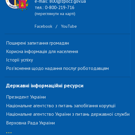
e-mail: 800@zpocz.gov.ua
тел.: 0-800-219-716
(переглянути на карті)
Facebook
/
YouTube
Поширені запитання громадян
Корисна інформація для населення
Історії успіху
Роз'яснення щодо надання послуг роботодавцям
Державні інформаційні ресурси
Президент України
Національне агентство з питань запобігання корупції
Національне агентство України з питань державної служби
Верховна Рада України
...