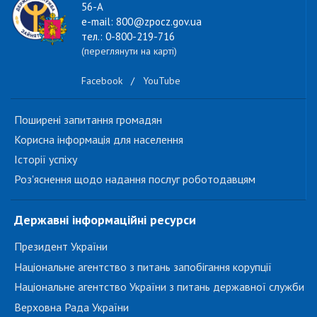
56-А
e-mail: 800@zpocz.gov.ua
тел.: 0-800-219-716
(переглянути на карті)
Facebook
/
YouTube
Поширені запитання громадян
Корисна інформація для населення
Історії успіху
Роз'яснення щодо надання послуг роботодавцям
Державні інформаційні ресурси
Президент України
Національне агентство з питань запобігання корупції
Національне агентство України з питань державної служби
Верховна Рада України