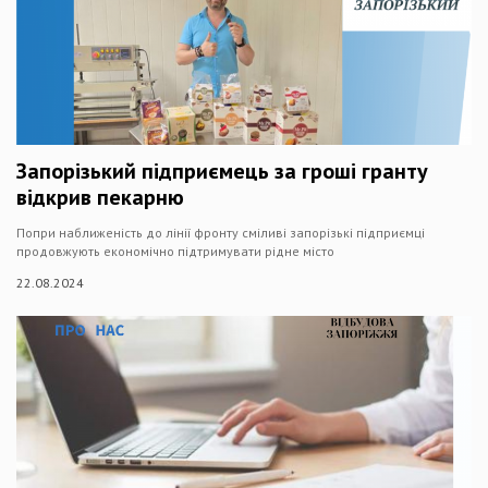
Запорізький підприємець за гроші гранту
відкрив пекарню
Попри наближеність до лінії фронту сміливі запорізькі підприємці
продовжують економічно підтримувати рідне місто
22.08.2024