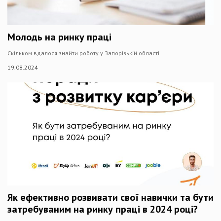
Молодь на ринку праці
Скільком вдалося знайти роботу у Запорізькій області
19.08.2024
Як ефективно розвивати свої навички та бути
затребуваним на ринку праці в 2024 році?