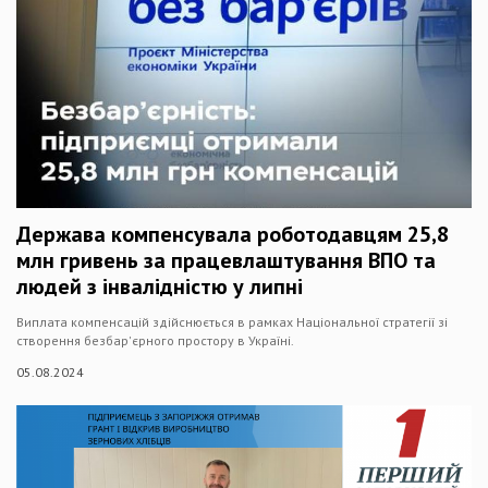
Держава компенсувала роботодавцям 25,8
млн гривень за працевлаштування ВПО та
людей з інвалідністю у липні
Виплата компенсацій здійснюється в рамках Національної стратегії зі
створення безбар'єрного простору в Україні.
05.08.2024