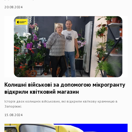
20.08.2024
Колишні військові за допомогою мікрогранту
відкрили квітковий магазин
Історія двох колишніх військових, які відкрили квіткову крамницю в
Запоріжжі.
15.08.2024