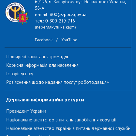
69126, м. Запоріжжя, вул. Незалежної України,
56-А
e-mail: 800@zpocz.gov.ua
тел.: 0-800-219-716
(переглянути на карті)
Facebook
/
YouTube
Поширені запитання громадян
Корисна інформація для населення
Історії успіху
Роз'яснення щодо надання послуг роботодавцям
Державні інформаційні ресурси
Президент України
Національне агентство з питань запобігання корупції
Національне агентство України з питань державної служби