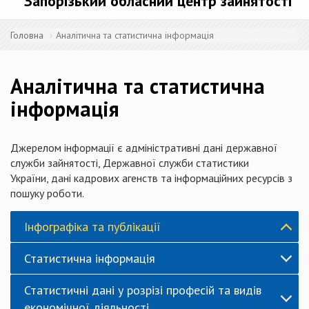
Запорізький обласний центр зайнятості
Головна
Аналітична та статистична інформація
Аналітична та статистична
інформація
Джерелом інформації є адміністративні дані державної
служби зайнятості, Державної служби статистики
України, дані кадрових агенств та інформаційних ресурсів з
пошуку роботи.
Інфографіка та публікації
Статистична інформація
Статистичні дані у розрізі професій та видів
економічної діяльності