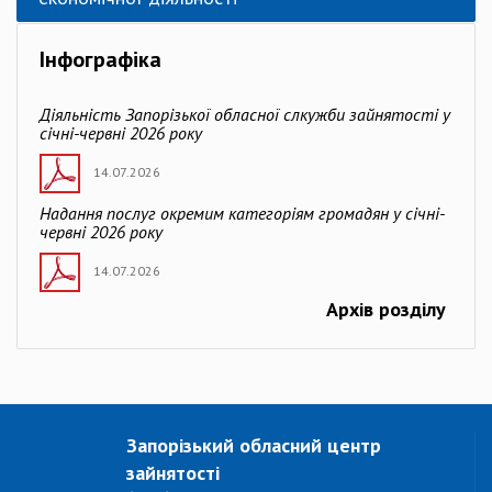
Інфографіка
Діяльність Запорізької обласної слкужби зайнятості у
січні-червні 2026 року
14.07.2026
Надання послуг окремим категоріям громадян у січні-
червні 2026 року
14.07.2026
Архів розділу
Запорізький обласний центр
зайнятості